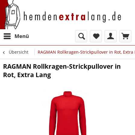
Menü
Übersicht
RAGMAN Rollkragen-Strickpullover in Rot, Extra
RAGMAN Rollkragen-Strickpullover in
Rot, Extra Lang