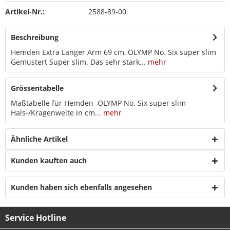
Artikel-Nr.:
2588-89-00
Beschreibung
Hemden Extra Langer Arm 69 cm, OLYMP No. Six super slim
Gemustert Super slim. Das sehr stark...
mehr
Grössentabelle
Maßtabelle für Hemden OLYMP No. Six super slim
Hals-/Kragenweite in cm...
mehr
Ähnliche Artikel
Kunden kauften auch
Kunden haben sich ebenfalls angesehen
Service Hotline