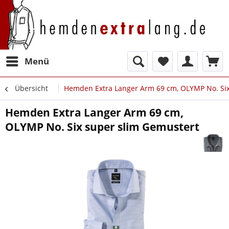
Menü
Übersicht
Hemden Extra Langer Arm 69 cm, OLYMP No. Six
Hemden Extra Langer Arm 69 cm,
OLYMP No. Six super slim Gemustert