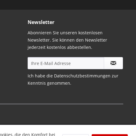
Newsletter
Abonnieren Sie unseren kostenlosen
Newsletter. Sie können den Newsletter
jederzeit kostenlos abbestellen.
Ich habe die
Datenschutzbestimmungen
zur
Kenntnis genommen.
ookies, die den Komfort bei