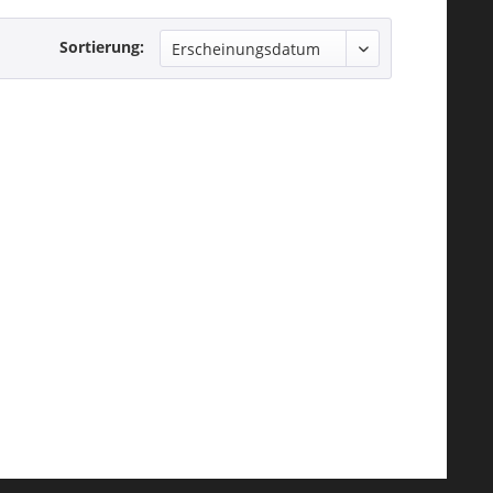
Sortierung: