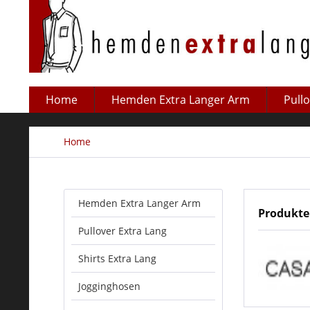
Home
Hemden Extra Langer Arm
Pull
Home
Hemden Extra Langer Arm
Produkte
Pullover Extra Lang
Shirts Extra Lang
Jogginghosen