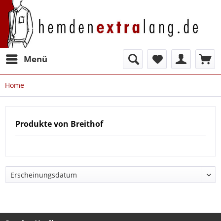
Menü
Home
Produkte von Breithof